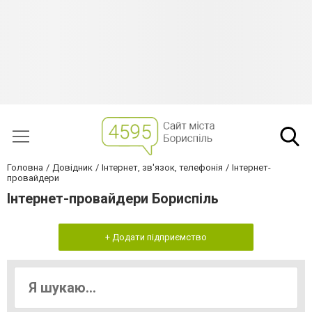
Головна
Довідник
Інтернет, зв'язок, телефонія
Інтернет-
провайдери
Інтернет-провайдери Бориспіль
+ Додати підприємство