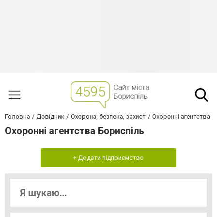
Головна
Довідник
Охорона, безпека, захист
Охоронні агентства
Охоронні агентства Бориспіль
+ Додати підприємство