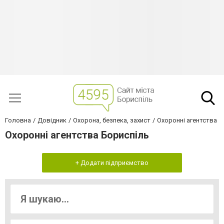
Головна
Довідник
Охорона, безпека, захист
Охоронні агентства
Охоронні агентства Бориспіль
+ Додати підприємство